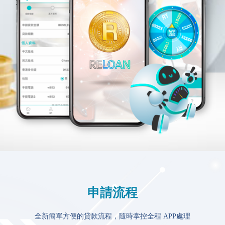
申請流程
全新簡單方便的貸款流程，隨時掌控全程 APP處理