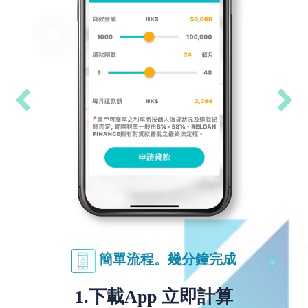
Previous
Next
簡單流程。幾分鐘完成
2. 輸入個人資料