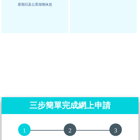
星期日及公眾假期休息
三步簡單完成網上申請