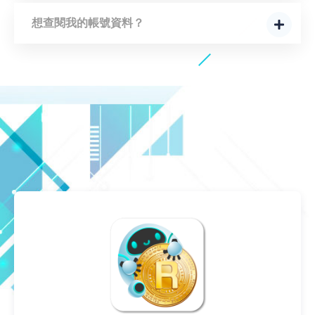
想查閱我的帳號資料？