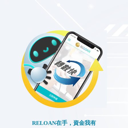
RELOAN在手，資金我有