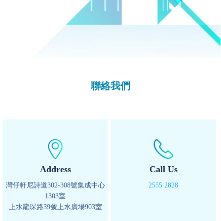
聯絡我們
Address
Call Us
灣仔軒尼詩道302-308號集成中心
2555 2828
1303室
上水龍琛路39號上水廣場903室