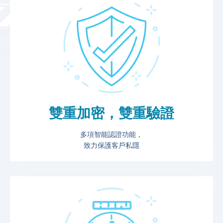
雙重加密，雙重驗證
多項智能認證功能，
致力保護客戶私隱