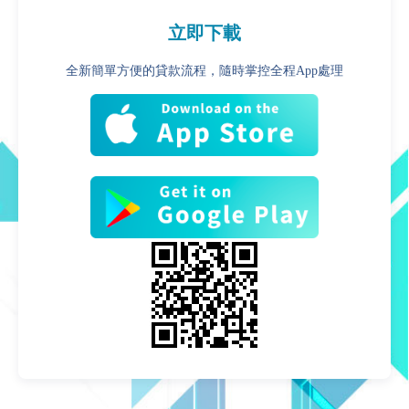
立即下載
全新簡單方便的貸款流程，隨時掌控全程App處理