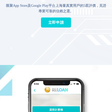
匯聚App Store及Google Play平台上海量真實用戶的5星評價，見證
專業可靠的信賴之選。
立即申請