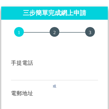
三步簡單完成網上申請
手提電話
或
電郵地址