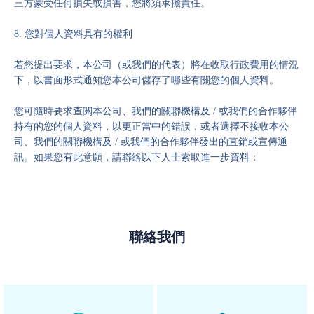
三方蒙受任何損失或損害，您將須承擔責任。
8. 您對個人資料具有的權利
若您提出要求，本公司（或我們的代表）將在收取行政費用的情況
下，以書面形式通知您本公司儲存了哪些有關您的個人資料。
您可隨時要求查閲本公司、我們的關聯機構及 / 或我們的合作夥伴
持有的您的個人資料，以更正當中的錯誤，或者選擇不接收本公
司、我們的關聯機構及 / 或我們的合作夥伴發出的直銷或宣傳通
訊。如果您有此意願，請聯絡以下人士索取進一步資料：
聯絡我們