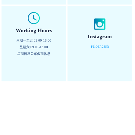
Working Hours
Instagram
星期一至五 09:00-18:00
reloancash
星期六 09:00-13:00
星期日及公眾假期休息