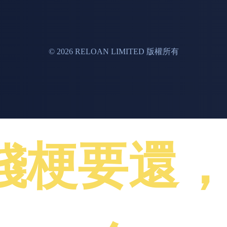
© 2026 RELOAN LIMITED 版權所有
借錢梗要還