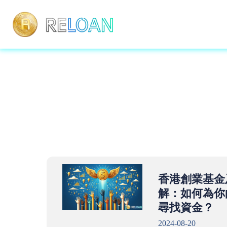
香港創業基金
解：如何為你
尋找資金？
2024-08-20