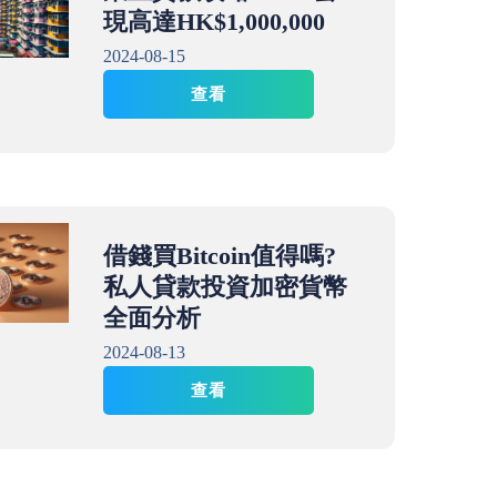
現高達HK$1,000,000
2024-08-15
查看
借錢買Bitcoin值得嗎?
私人貸款投資加密貨幣
全面分析
2024-08-13
查看