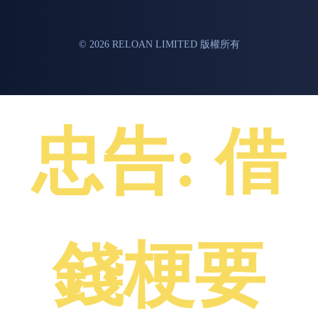
© 2026 RELOAN LIMITED 版權所有
忠告: 借
錢梗要